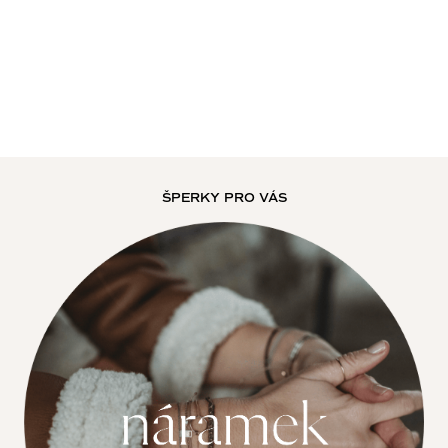
ŠPERKY PRO VÁS