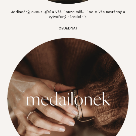
Jedinečný, okouzlující a Váš. Pouze Váš… Podle Vás navržený a
vytvořený náhrdelník.
OBJEDNAT