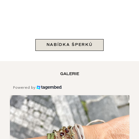
NABÍDKA ŠPERKŮ
GALERIE
Powered by