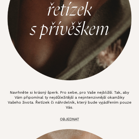
Navrhněte si krásný šperk. Pro sebe, pro Vaše nejbližší. Tak, aby
Vám připomínal ty nejdůležitější a nejintenzivnější okamžiky
Vašeho života. Řetízek či náhrdelník, který bude vyjádřením pouze
Vás.
OBJEDNAT