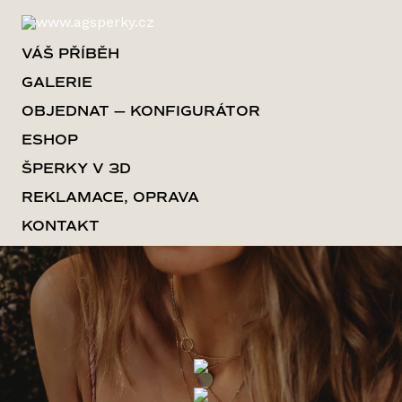
VÁŠ PŘÍBĚH
GALERIE
OBJEDNAT — KONFIGURÁTOR
ESHOP
ŠPERKY V 3D
REKLAMACE, OPRAVA
KONTAKT