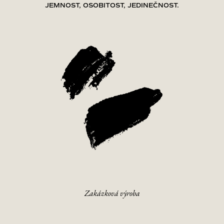
JEMNOST, OSOBITOST, JEDINEČNOST.
Zakázková výroba