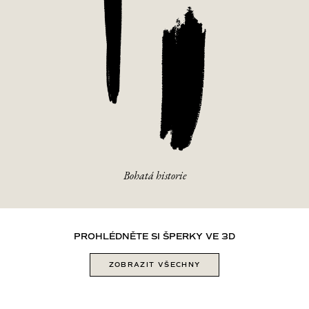
Bohatá historie
PROHLÉDNĚTE SI
ŠPERKY VE 3D
ZOBRAZIT VŠECHNY