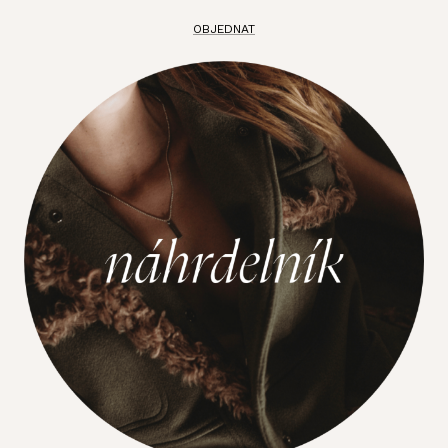
OBJEDNAT