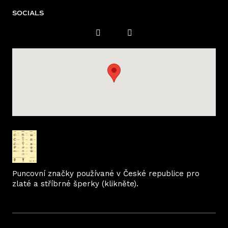
SOCIALS
Puncovní značky používané v České republice pro
zlaté a stříbrné šperky (klikněte).